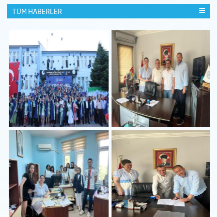
TÜM HABERLER