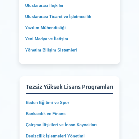
Uluslararası İlişkiler
Uluslararası Ticaret ve İşletmecilik
Yazılım Mühendisliği
Yeni Medya ve İletişim
Yönetim Bilişim Sistemleri
Tezsiz Yüksek Lisans Programları
Beden Eğitimi ve Spor
Bankacılık ve Finans
Çalışma İlişkileri ve İnsan Kaynakları
Denizcilik İşletmeleri Yönetimi