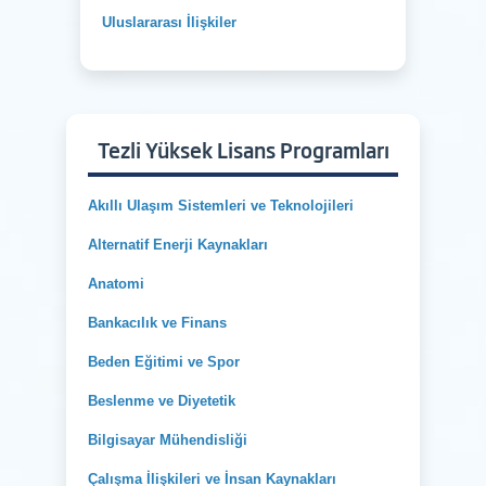
Uluslararası İlişkiler
Tezli Yüksek Lisans Programları
Akıllı Ulaşım Sistemleri ve Teknolojileri
Alternatif Enerji Kaynakları
Anatomi
Bankacılık ve Finans
Beden Eğitimi ve Spor
Beslenme ve Diyetetik
Bilgisayar Mühendisliği
Çalışma İlişkileri ve İnsan Kaynakları