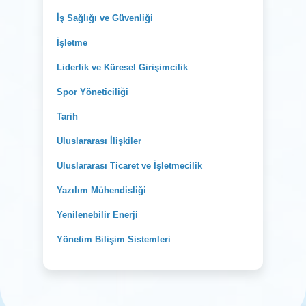
İş Sağlığı ve Güvenliği
İşletme
Liderlik ve Küresel Girişimcilik
Spor Yöneticiliği
Tarih
Uluslararası İlişkiler
Uluslararası Ticaret ve İşletmecilik
Yazılım Mühendisliği
Yenilenebilir Enerji
Yönetim Bilişim Sistemleri