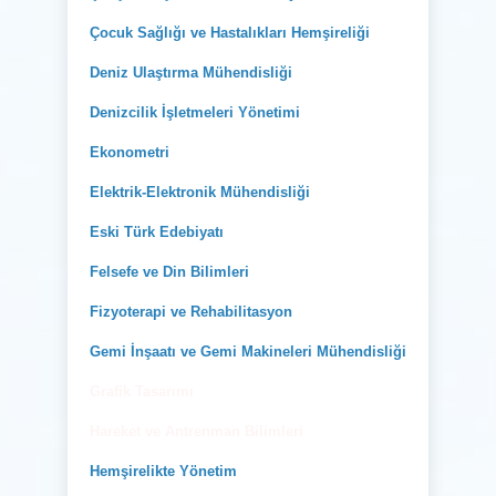
Çocuk Sağlığı ve Hastalıkları Hemşireliği
Deniz Ulaştırma Mühendisliği
Denizcilik İşletmeleri Yönetimi
Ekonometri
Elektrik-Elektronik Mühendisliği
Eski Türk Edebiyatı
Felsefe ve Din Bilimleri
Fizyoterapi ve Rehabilitasyon
Gemi İnşaatı ve Gemi Makineleri Mühendisliği
Grafik Tasarımı
Hareket ve Antrenman Bilimleri
Hemşirelikte Yönetim