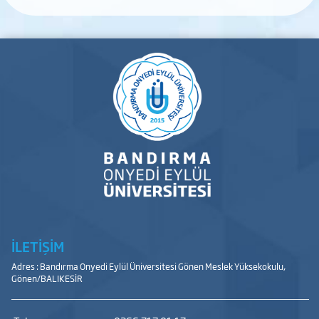
İLETİŞİM
Adres : Bandırma Onyedi Eylül Üniversitesi Gönen Meslek Yüksekokulu,
Gönen/BALIKESİR