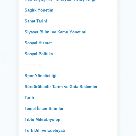
Sağlık Yönetimi
Sanat Tarihi
Siyaset Bilimi ve Kamu Yönetimi
Sosyal Hizmet
Sosyal Politika
Sosyoloji
Spor Yöneticiliği
Sürdürülebilir Tarım ve Gıda Sistemleri
Tarih
Temel İslam Bilimleri
Tıbbi Mikrobiyoloji
Türk Dili ve Edebiyatı