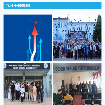
TÜM HABERLER