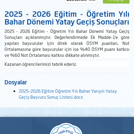
2025 - 2026 Eğitim - Öğretim Yılı
Bahar Dönemi Yatay Geçiş Sonuçları
2025 - 2026 Eğitim - Öğretim Yılı Bahar Dönemi Yatay Geçiş
Sonuçları açıklanmıştır.
Değerlendirmede Ek Madde-1'e göre
yapılan başvurular için direk olarak ÖSYM puanları, Not
Ortalamasına göre başvurular için ise %40 ÖSYM puanı katkısı
ve %60 Not Ortalaması katkısı dikkate alınmıştır.
Kazanan öğrencilerimizi tebrik ederiz.
Dosyalar
2025-2026 Eğitim Öğretim Yılı Bahar Yarıyılı Yatay
Geçiş Başvuru Sonuç Listesi.docx