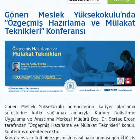
Gönen Meslek Yüksekokulu’nda
“Özgeçmiş Hazırlama ve Mülakat
Teknikleri” Konferansı
Gönen Meslek Yüksekokulu öğrencilerinin kariyer planlama
süreçlerine katkı sağlamak amacıyla Kariyer Geliştirme
Uygulama ve Araştırma Merkezi Müdürü Doç. Dr. Sertaç Ercan
tarafından “Özgeçmiş Hazırlama ve Mülakat Teknikleri” konulu
konferans düzenlenecektir.
Konferansta; etkili bir özgeçmişin nasıl hazırlanması gerektiği, iş