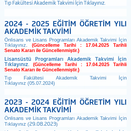
Tıp Fakültesi Akademik Takvimi İçin Tıklayınız
.
2024 - 2025 EĞİTİM ÖĞRETİM YILI
AKADEMİK TAKVİMİ
Önlisans ve Lisans Programları Akademik Takvimi İçin
Tıklayınız.
(Güncelleme Tarihi : 17.04.2025 Tarihli
)
Senato Kararı ile Güncellenmiştir.
Lisansüstü Programları Akademik Takvimi İçin
Tıklayınız
.
(Güncelleme Tarihi : 17.04.2025 Tarihli
)
Senato Kararı ile Güncellenmiştir.
Tıp Fakültesi Akademik Takvimi İçin
Tıklayınız (05.07.2024)
2023 - 2024 EĞİTİM ÖĞRETİM YILI
AKADEMİK TAKVİMİ
Önlisans ve Lisans Programları Akademik Takvimi İçin
29.08.2023
)
Tıklayınız (