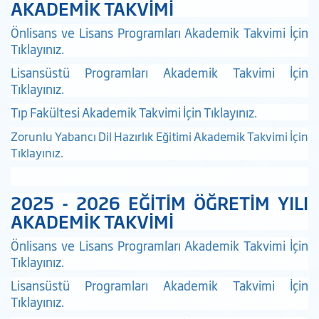
AKADEMİK TAKVİMİ
Önlisans ve Lisans Programları Akademik Takvimi İçin
Tıklayınız.
Lisansüstü Programları Akademik Takvimi İçin
Tıklayınız
.
Tıp Fakültesi Akademik Takvimi İçin Tıklayınız.
Zorunlu Yabancı Dil Hazırlık Eğitimi Akademik Takvimi İçin
Tıklayınız.
2025 - 2026 EĞİTİM ÖĞRETİM YILI
AKADEMİK TAKVİMİ
Önlisans ve Lisans Programları Akademik Takvimi İçin
Tıklayınız.
Lisansüstü Programları Akademik Takvimi İçin
Tıklayınız
.