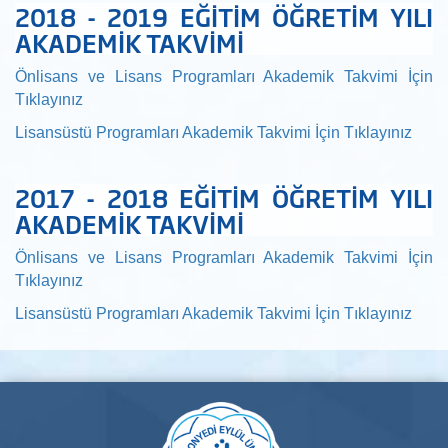
2018 - 2019 EĞİTİM ÖĞRETİM YILI
AKADEMİK TAKVİMİ
Önlisans ve Lisans Programları Akademik Takvimi İçin
Tıklayınız
Lisansüstü Programları Akademik Takvimi İçin Tıklayınız
2017 - 2018 EĞİTİM ÖĞRETİM YILI
AKADEMİK TAKVİMİ
Önlisans ve Lisans Programları Akademik Takvimi İçin
Tıklayınız
Lisansüstü Programları Akademik Takvimi İçin Tıklayınız