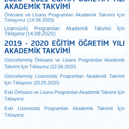
AKADEMİK TAKVİMİ
Önlisans ve Lisans Programları Akademik Takvimi İçin
Tıklayınız (14.08.2020)
Lisansüstü Programları Akademik Takvimi İçin
Tıklayınız (14.08.2020)
2019 - 2020 EĞİTİM ÖĞRETİM YILI
AKADEMİK TAKVİMİ
Güncellenmiş Önlisans ve Lisans Programları Akademik
Takvimi İçin Tıklayınız (22.06.2020)
Güncellenmiş Lisansüstü Programları Akademik Takvimi
İçin Tıklayınız (20.05.2020)
Eski
Önlisans ve Lisans Programları Akademik Takvimi İçin
Tıklayınız
Eski
Lisansüstü Programları Akademik Takvimi İçin
Tıklayınız