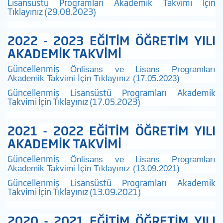
Lisansüstü Programları Akademik Takvimi İçin
Tıklayınız (29.08.2023)
2022 - 2023 EĞİTİM ÖĞRETİM YILI
AKADEMİK TAKVİMİ
Güncellenmiş
Önlisans ve Lisans Programları
Akademik Takvimi İçin Tıklayınız (17.05.2023)
Güncellenmiş Lisansüstü Programları Akademik
Takvimi İçin Tıklayınız (17.05.2023)
2021 - 2022 EĞİTİM ÖĞRETİM YILI
AKADEMİK TAKVİMİ
Güncellenmiş
Önlisans ve Lisans Programları
Akademik Takvimi İçin Tıklayınız (13.09.2021)
Güncellenmiş Lisansüstü Programları Akademik
Takvimi İçin Tıklayınız (13.09.2021)
2020 - 2021 EĞİTİM ÖĞRETİM YILI